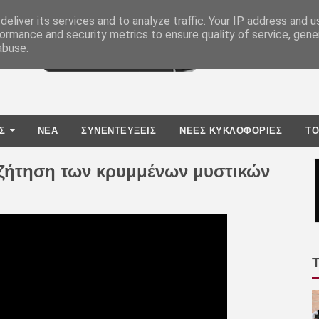
eliver its services and to analyze traffic. Your IP address and 
ormance and security metrics to ensure quality of service, gen
abuse.
Σ
ΝΕΑ
ΣΥΝΕΝΤΕΥΞΕΙΣ
ΝΕΕΣ ΚΥΚΛΟΦΟΡΙΕΣ
TO
ναζήτηση των κρυμμένων μυστικών