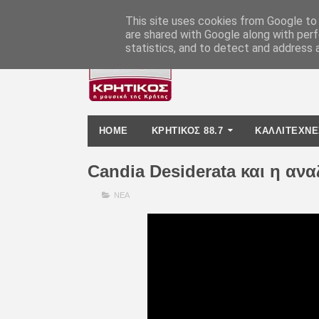
-
This site uses cookies from Google to d
are shared with Google along with perf
statistics, and to detect and address 
HOME
ΚΡΗΤΙΚΟΣ 88.7
ΚΑΛΛΙΤΕΧΝΕ
Candia Desiderata και η α
ΝΕΑ