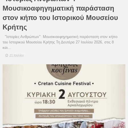
Μουσικοαφηγηματική παράσταση
στον κήπο του Ιστορικού Μουσείου
Κρήτης
"Ιστορίες Ανθρώπων": Μουσικοαφηγηματική παράσταση στον κήπο
του Ιστορικού Μουσείου Κρήτης Τη Δευτέρα 27 Ιουλίου 2026, στις 8
και...
21 Ιουλίου