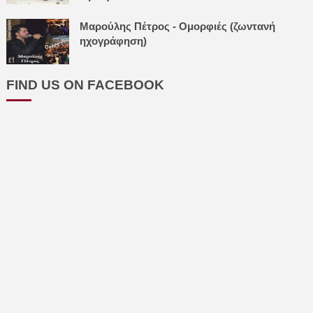
Μαρούλης Πέτρος - Ομορφιές (ζωντανή
ηχογράφηση)
FIND US ON FACEBOOK