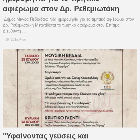
αφιέρωμα στον Δρ. Ρεθεμιωτάκη
Δήμος Μινώα Πεδιάδας: Νέα ημερομηνία για το τιμητικό αφιέρωμα στον
Δρ. Ρεθεμιωτάκη Μετατίθεται το τιμητικό αφιέρωμα στον Επίτιμο
Διευθυντή ...
31 Ιουλίου
"Υφαίνοντας γεύσεις και