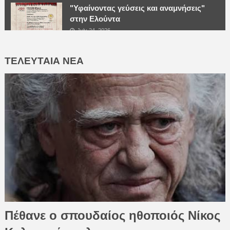
"Υφαίνοντας γεύσεις και αναμνήσεις"
στην Ελούντα
July 24, 2026
ΤΕΛΕΥΤΑΙΑ ΝΕΑ
Πέθανε ο σπουδαίος ηθοποιός Νίκος