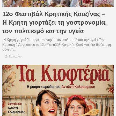
12ο Φεστιβάλ Κρητικής Κουζίνας –
Η Κρήτη γιορτάζει τη γαστρονομία,
τον πολιτισμό και την υγεία
Η Κρήτη γιορτάζει τη γαστρονομία, τον πολιτισμό και την υγεία Την
Κυριακή 2 Αυγούστου το 12ο Φεστιβάλ Κρητικής Κουζίνας Για δωδέκατη
συνεχή...
21 Ιουλίου