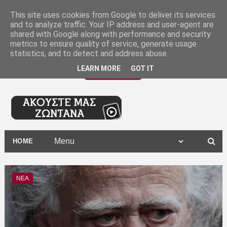
-
This site uses cookies from Google to deliver its services
and to analyze traffic. Your IP address and user-agent are
shared with Google along with performance and security
metrics to ensure quality of service, generate usage
statistics, and to detect and address abuse.
LEARN MORE
GOT IT
HOME
ΝΕΑ