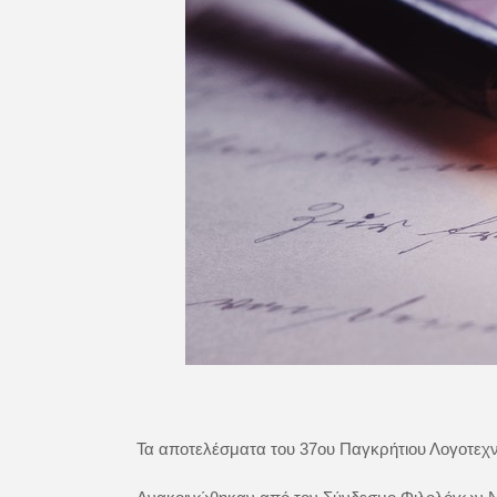
Τα αποτελέσματα του 37ου Παγκρήτιου Λογοτεχ