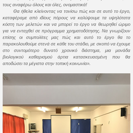
τους αναφέρω όλους και όλες, ονομαστικά!
Θα ήθελα κλείνοντας να τονίσω πώς και σε αυτό το έργο,
καταφέραμε από ιδίους πόρους να καλύψουμε τα υψηλότατα
κόστη των μελετών και να μπορεί το έργο να θεωρηθεί ώριμο
για να ενταχθεί σε πρόγραμμα χρηματοδότησης. Να γνωρίζουν
επίσης οι συμπολίτες μας πώς και αυτό το έργο θα το
παρακολουθούμε στενά σε κάθε του στάδιο, με σκοπό να έχουμε
στο συντομότερο δυνατό χρονικό διάστημα, μια μονάδα
βιολογικού καθαρισμού άρτια κατασκευασμένη που θα
αποδώσει τα μέγιστα στην τοπική κοινωνία».