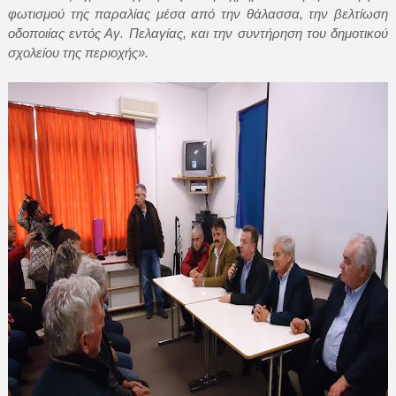
φωτισμού της παραλίας μέσα από την θάλασσα, την βελτίωση
οδοποιίας εντός Αγ. Πελαγίας, και την συντήρηση του δημοτικού
σχολείου της περιοχής».