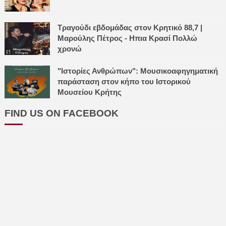
Τραγούδι εβδομάδας στον Κρητικό 88,7 |
Μαρούλης Πέτρος - Ηπια Κρασί Πολλώ
χρονώ
"Ιστορίες Ανθρώπων": Μουσικοαφηγηματική
παράσταση στον κήπο του Ιστορικού
Μουσείου Κρήτης
FIND US ON FACEBOOK