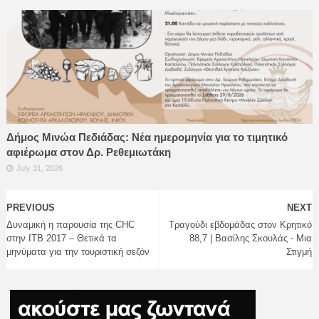
Δήμος Μινώα Πεδιάδας: Νέα ημερομηνία για το τιμητικό
αφιέρωμα στον Δρ. Ρεθεμιωτάκη
July 31, 2026
PREVIOUS
NEXT
Δυναμική η παρουσία της CHC
Τραγούδι εβδομάδας στον Κρητικό
στην ITB 2017 – Θετικά τα
88,7 | Βασίλης Σκουλάς - Μια
μηνύματα για την τουριστική σεζόν
Στιγμή