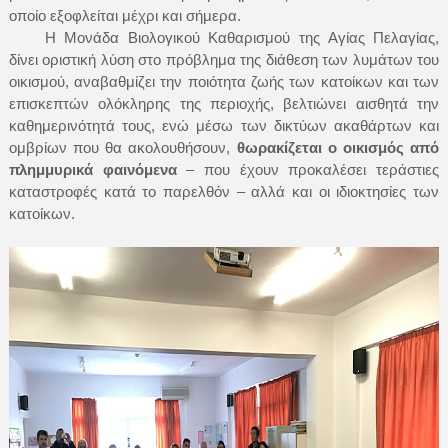
οποίο εξοφλείται μέχρι και σήμερα.
Η Μονάδα Βιολογικού Καθαρισμού της Αγίας Πελαγίας,
δίνει οριστική λύση στο πρόβλημα της διάθεση των λυμάτων του
οικισμού, αναβαθμίζει την ποιότητα ζωής των κατοίκων και των
επισκεπτών ολόκληρης της περιοχής, βελτιώνει αισθητά την
καθημερινότητά τους, ενώ μέσω των δικτύων ακαθάρτων και
ομβρίων που θα ακολουθήσουν,
θωρακίζεται ο οικισμός από
πλημμυρικά φαινόμενα
– που έχουν προκαλέσει τεράστιες
καταστροφές κατά το παρελθόν – αλλά και οι ιδιοκτησίες των
κατοίκων.