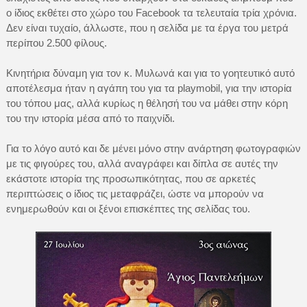
ο ίδιος εκθέτει στο χώρο του Facebook τα τελευταία τρία χρόνια.
Δεν είναι τυχαίο, άλλωστε, που η σελίδα με τα έργα του μετρά
περίπου 2.500 φίλους.
Κινητήρια δύναμη για τον κ. Μυλωνά και για το γοητευτικό αυτό
αποτέλεσμα ήταν η αγάπη του για τα playmobil, για την ιστορία
του τόπου μας, αλλά κυρίως η θέλησή του να μάθει στην κόρη
του την ιστορία μέσα από το παιχνίδι.
Για το λόγο αυτό και δε μένει μόνο στην ανάρτηση φωτογραφιών
με τις φιγούρες του, αλλά αναγράφει και δίπλα σε αυτές την
εκάστοτε ιστορία της προσωπικότητας, που σε αρκετές
περιπτώσεις ο ίδιος τις μεταφράζει, ώστε να μπορούν να
ενημερωθούν και οι ξένοι επισκέπτες της σελίδας του.