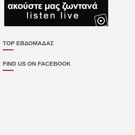
TOP ΕΒΔΟΜΑΔΑΣ
FIND US ON FACEBOOK