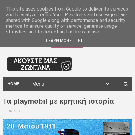
-
This site uses cookies from Google to deliver its services
and to analyze traffic. Your IP address and user-agent are
shared with Google along with performance and security
metrics to ensure quality of service, generate usage
statistics, and to detect and address abuse.
LEARN MORE
GOT IT
HOME
Τα playmobil με κρητική ιστορία
ΝΕΑ