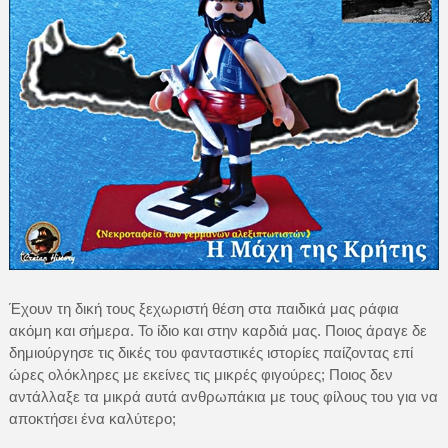
Έχουν τη δική τους ξεχωριστή θέση στα παιδικά μας ράφια
ακόμη και σήμερα. Το ίδιο και στην καρδιά μας. Ποιος άραγε δε
δημιούργησε τις δικές του φανταστικές ιστορίες παίζοντας επί
ώρες ολόκληρες με εκείνες τις μικρές φιγούρες; Ποιος δεν
αντάλλαξε τα μικρά αυτά ανθρωπάκια με τους φίλους του για να
αποκτήσει ένα καλύτερο;