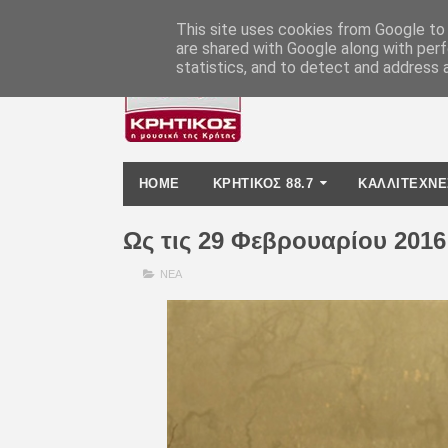
-
This site uses cookies from Google to d
are shared with Google along with perf
statistics, and to detect and address 
HOME
ΚΡΗΤΙΚΟΣ 88.7
ΚΑΛΛΙΤΕΧΝΕ
Ως τις 29 Φεβρουαρίου 2016
ΝΕΑ