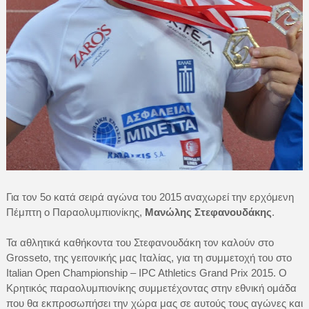
Για τον 5ο κατά σειρά αγώνα του 2015 αναχωρεί την ερχόμενη
Πέμπτη ο Παραολυμπιονίκης,
Μανώλης Στεφανουδάκης
.
Τα αθλητικά καθήκοντα του Στεφανουδάκη τον καλούν στο
Grosseto, της γειτονικής μας Ιταλίας, για τη συμμετοχή του στο
Italian Open Championship – IPC Athletics Grand Prix 2015. Ο
Κρητικός παραολυμπιονίκης συμμετέχοντας στην εθνική ομάδα
που θα εκπροσωπήσει την χώρα μας σε αυτούς τους αγώνες και