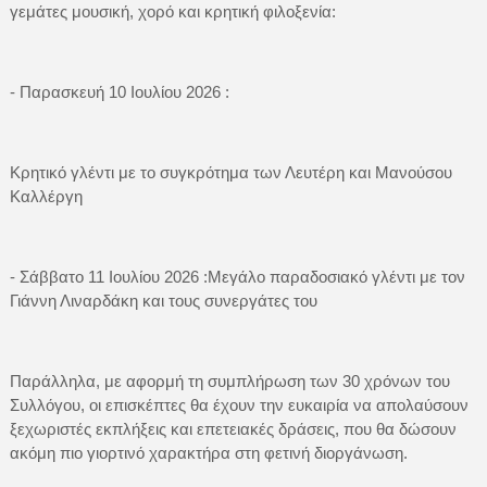
γεμάτες μουσική, χορό και κρητική φιλοξενία:
- Παρασκευή 10 Ιουλίου 2026 :
Κρητικό γλέντι με το συγκρότημα των Λευτέρη και Μανούσου
Καλλέργη
- Σάββατο 11 Ιουλίου 2026 :Μεγάλο παραδοσιακό γλέντι με τον
Γιάννη Λιναρδάκη και τους συνεργάτες του
Παράλληλα, με αφορμή τη συμπλήρωση των 30 χρόνων του
Συλλόγου, οι επισκέπτες θα έχουν την ευκαιρία να απολαύσουν
ξεχωριστές εκπλήξεις και επετειακές δράσεις, που θα δώσουν
ακόμη πιο γιορτινό χαρακτήρα στη φετινή διοργάνωση.