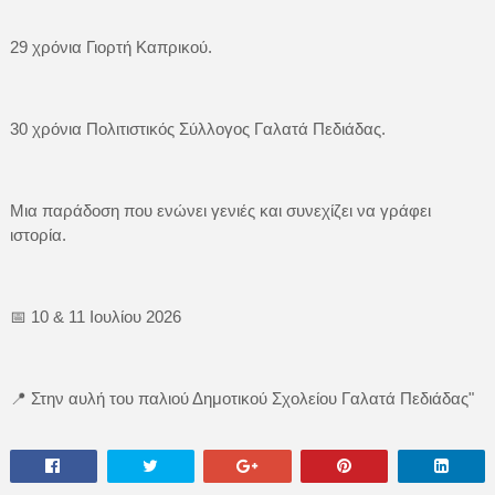
29 χρόνια Γιορτή Καπρικού.
30 χρόνια Πολιτιστικός Σύλλογος Γαλατά Πεδιάδας.
Μια παράδοση που ενώνει γενιές και συνεχίζει να γράφει
ιστορία.
📅 10 & 11 Ιουλίου 2026
📍 Στην αυλή του παλιού Δημοτικού Σχολείου Γαλατά Πεδιάδας"