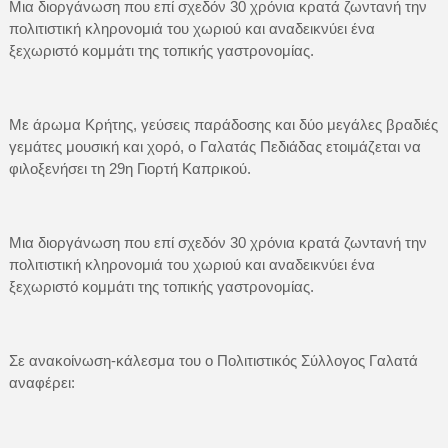
Μια διοργάνωση που επί σχεδόν 30 χρόνια κρατά ζωντανή την
πολιτιστική κληρονομιά του χωριού και αναδεικνύει ένα
ξεχωριστό κομμάτι της τοπικής γαστρονομίας.
Με άρωμα Κρήτης, γεύσεις παράδοσης και δύο μεγάλες βραδιές
γεμάτες μουσική και χορό, ο Γαλατάς Πεδιάδας ετοιμάζεται να
φιλοξενήσει τη 29η Γιορτή Καπρικού.
Μια διοργάνωση που επί σχεδόν 30 χρόνια κρατά ζωντανή την
πολιτιστική κληρονομιά του χωριού και αναδεικνύει ένα
ξεχωριστό κομμάτι της τοπικής γαστρονομίας.
Σε ανακοίνωση-κάλεσμα του ο Πολιτιστικός Σύλλογος Γαλατά
αναφέρει: