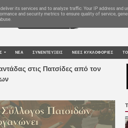
eliver its services and to analyze traffic. Your IP address and 
ormance and security metrics to ensure quality of service, gen
abuse.
Σ
ΝΕΑ
ΣΥΝΕΝΤΕΥΞΕΙΣ
ΝΕΕΣ ΚΥΚΛΟΦΟΡΙΕΣ
TO
αντάδας στις Πατσίδες από τον
δων