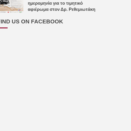
ημερομηνία για το τιμητικό
αφιέρωμα στον Δρ. Ρεθεμιωτάκη
FIND US ON FACEBOOK