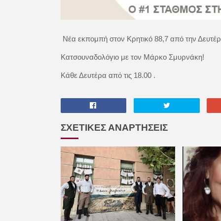
Νέα εκπομπή στον Κρητικό 88,7 από την Δευτέρ
Κατσουναδολόγιο με τον Μάρκο Σμυρνάκη!
Κάθε Δευτέρα από τις 18.00 .
ΣΧΕΤΙΚΕΣ ΑΝΑΡΤΗΣΕΙΣ