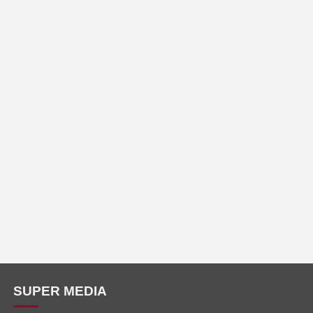
SUPER MEDIA