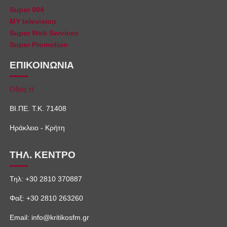
Super 904
MY television
Super Web Services
Super Promotion
ΕΠΙΚΟΙΝΩΝΙΑ
Οδός Η
ΒΙ.ΠΕ. Τ.Κ. 71408
Ηράκλειο - Κρήτη
ΤΗΛ. ΚΕΝΤΡΟ
Τηλ: +30 2810 370887
Φαξ: +30 2810 263260
Email: info@kritikosfm.gr