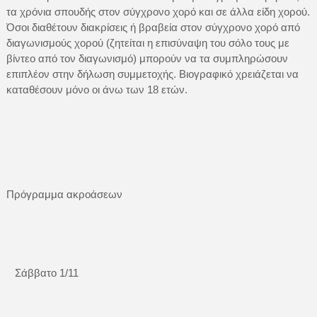
τα χρόνια σπουδής στον σύγχρονο χορό και σε άλλα είδη χορού.
Όσοι διαθέτουν διακρίσεις ή βραβεία στον σύγχρονο χορό από
διαγωνισμούς χορού (ζητείται η επισύναψη του σόλο τους με
βίντεο από τον διαγωνισμό) μπορούν να τα συμπληρώσουν
επιπλέον στην δήλωση συμμετοχής. Βιογραφικό χρειάζεται να
καταθέσουν μόνο οι άνω των 18 ετών.
Πρόγραμμα ακροάσεων
Σάββατο 1/11