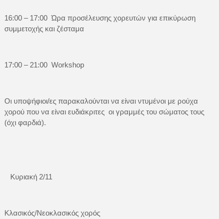
16:00 – 17:00 Ώρα προσέλευσης χορευτών για επικύρωση
συμμετοχής και ζέσταμα
17:00 – 21:00 Workshop
Οι υποψήφιοι/ες παρακαλούνται να είναι ντυμένοι με ρούχα
χορού που να είναι ευδιάκριτες οι γραμμές του σώματος τους
(όχι φαρδιά).
Κυριακή 2/11
Κλασικός/Νεοκλασικός χορός