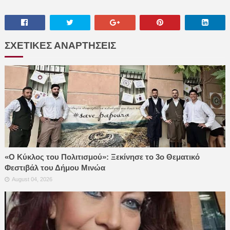
ΣΧΕΤΙΚΕΣ ΑΝΑΡΤΗΣΕΙΣ
«Ο Κύκλος του Πολιτισμού»: Ξεκίνησε το 3ο Θεματικό
Φεστιβάλ του Δήμου Μινώα
August 04, 2026