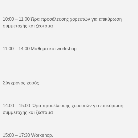
10:00 – 11:00 Ώρα προσέλευσης χορευτών για επικύρωση
συμμετοχής και ζέσταμα
11:00 – 14:00 Μάθημα και workshop.
Σύγχρονος χορός
14:00 – 15:00 Ώρα προσέλευσης χορευτών για επικύρωση
συμμετοχής και ζέσταμα
15:00 – 17:30 Workshop.