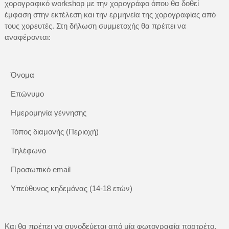
χορογραφικό workshop με την χορογράφο όπου θα δοθεί
έμφαση στην εκτέλεση και την ερμηνεία της χορογραφίας από
τους χορευτές. Στη δήλωση συμμετοχής θα πρέπει να
αναφέρονται:
Όνομα
Επώνυμο
Ημερομηνία γέννησης
Τόπος διαμονής (Περιοχή)
Τηλέφωνο
Προσωπικό email
Υπεύθυνος κηδεμόνας (14-18 ετών)
Και θα πρέπει να συνοδεύεται από μία φωτογραφία πορτρέτο,