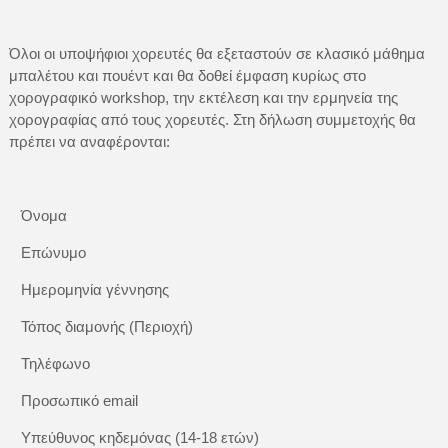
Όλοι οι υποψήφιοι χορευτές θα εξεταστούν σε κλασικό μάθημα
μπαλέτου και πουέντ και θα δοθεί έμφαση κυρίως στο
χορογραφικό workshop, την εκτέλεση και την ερμηνεία της
χορογραφίας από τους χορευτές. Στη δήλωση συμμετοχής θα
πρέπει να αναφέρονται:
Όνομα
Επώνυμο
Ημερομηνία γέννησης
Τόπος διαμονής (Περιοχή)
Τηλέφωνο
Προσωπικό email
Υπεύθυνος κηδεμόνας (14-18 ετών)