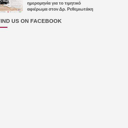
ημερομηνία για το τιμητικό
αφιέρωμα στον Δρ. Ρεθεμιωτάκη
FIND US ON FACEBOOK