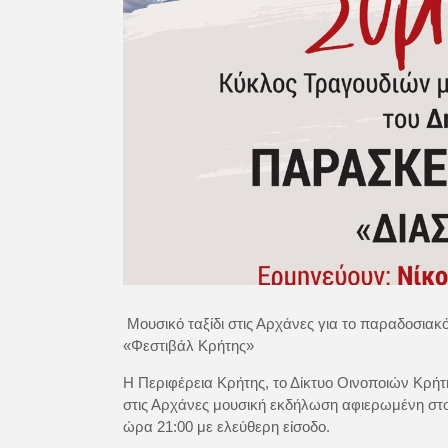
Μουσικό ταξίδι στις Αρχάνες για το παραδοσιακ
«Φεστιβάλ Κρήτης»
H Περιφέρεια Κρήτης, το Δίκτυο Οινοποιών Κρή
στις Αρχάνες μουσική εκδήλωση αφιερωμένη στο
ώρα 21:00 με ελεύθερη είσοδο.