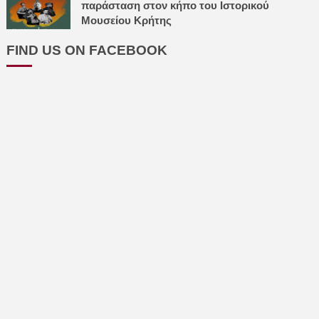
παράσταση στον κήπο του Ιστορικού
Μουσείου Κρήτης
FIND US ON FACEBOOK