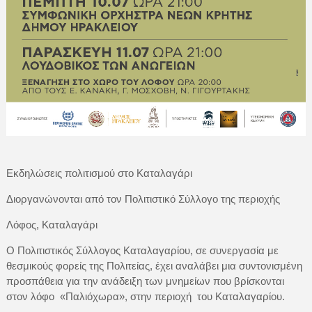
Εκδηλώσεις πολιτισμού στο Καταλαγάρι
Διοργανώνονται από τον Πολιτιστικό Σύλλογο της περιοχής
Λόφος, Καταλαγάρι
Ο Πολιτιστικός Σύλλογος Καταλαγαρίου, σε συνεργασία με
θεσμικούς φορείς της Πολιτείας, έχει αναλάβει μια συντονισμένη
προσπάθεια για την ανάδειξη των μνημείων που βρίσκονται
στον λόφο «Παλιόχωρα», στην περιοχή του Καταλαγαρίου.