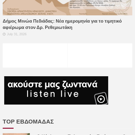
Δήμος Μινώα Πεδιάδας: Νέα ημερομηνία για το τιμητικό
αφιέρωμα στον Δρ. Ρεθεμιωτάκη
July 31, 2026
TOP ΕΒΔΟΜΑΔΑΣ