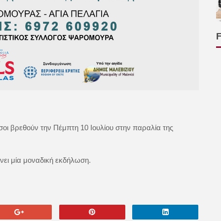
σοι βρεθούν την Πέμπτη 10 Ιουλίου στην παραλία της
ει μία μοναδική εκδήλωση.