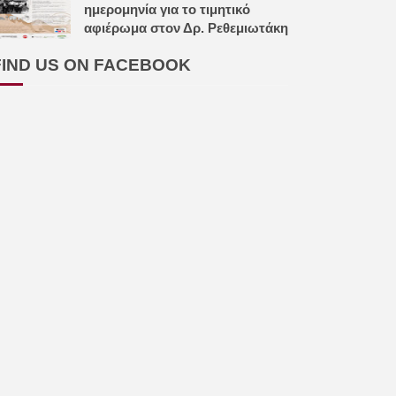
ημερομηνία για το τιμητικό
αφιέρωμα στον Δρ. Ρεθεμιωτάκη
FIND US ON FACEBOOK