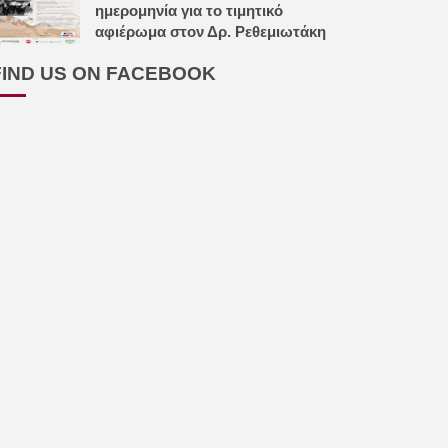
ημερομηνία για το τιμητικό
αφιέρωμα στον Δρ. Ρεθεμιωτάκη
FIND US ON FACEBOOK