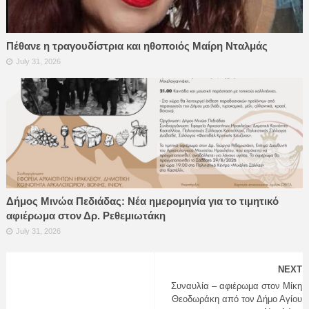
Πέθανε η τραγουδίστρια και ηθοποιός Μαίρη Νταλμάς
July 31, 2026
Δήμος Μινώα Πεδιάδας: Νέα ημερομηνία για το τιμητικό
αφιέρωμα στον Δρ. Ρεθεμιωτάκη
July 31, 2026
NEXT
Συναυλία – αφιέρωμα στον Μίκη
Θεοδωράκη από τον Δήμο Αγίου