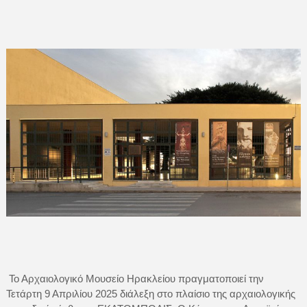
Το Αρχαιολογικό Μουσείο Ηρακλείου πραγματοποιεί την
Τετάρτη 9 Απριλίου 2025 διάλεξη στο πλαίσιο της αρχαιολογικής