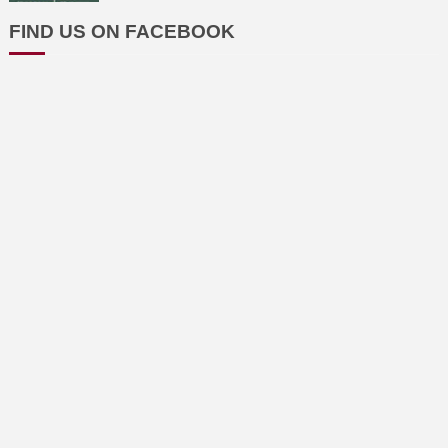
FIND US ON FACEBOOK