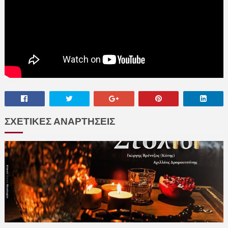
ΣΧΕΤΙΚΕΣ ΑΝΑΡΤΗΣΕΙΣ