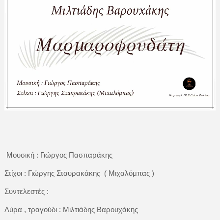
Μουσική : Γιώργος Πασπαράκης
Στίχοι : Γιώργης Σταυρακάκης ( Μιχαλόμπας )
Συντελεστές :
Λύρα , τραγούδι : Μιλτιάδης Βαρουχάκης