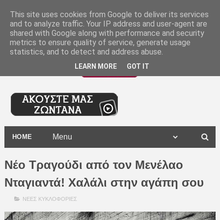
-
This site uses cookies from Google to deliver its services
and to analyze traffic. Your IP address and user-agent are
shared with Google along with performance and security
metrics to ensure quality of service, generate usage
statistics, and to detect and address abuse.
LEARN MORE
GOT IT
HOME
Νέο Τραγούδι από τον Μενέλαο
Νταγιαντά! Χαλάλι στην αγάπη σου
ΝΕΕΣ ΚΥΚΛΟΦΟΡΙΕΣ