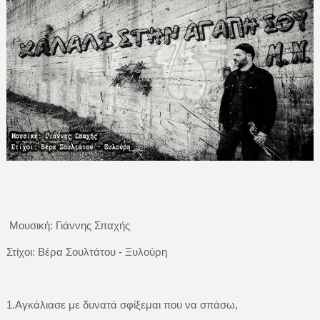
Μουσική: Γιάννης Σπαχής
Στίχοι: Βέρα Σουλτάτου - Ξυλούρη
1.Αγκάλιασε με δυνατά σφίξεμαι που να σπάσω,