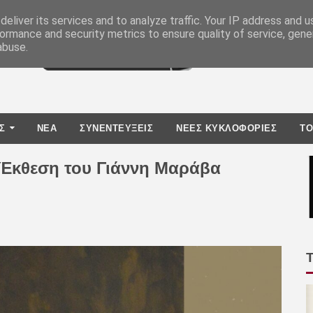
eliver its services and to analyze traffic. Your IP address and 
ormance and security metrics to ensure quality of service, gen
abuse.
Σ
ΝΕΑ
ΣΥΝΕΝΤΕΥΞΕΙΣ
ΝΕΕΣ ΚΥΚΛΟΦΟΡΙΕΣ
TO
 Έκθεση του Γιάννη Μαράβα