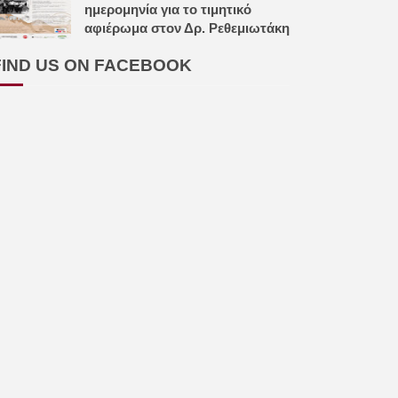
ημερομηνία για το τιμητικό
αφιέρωμα στον Δρ. Ρεθεμιωτάκη
FIND US ON FACEBOOK