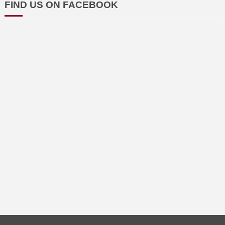
FIND US ON FACEBOOK