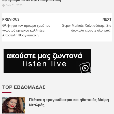
July 31, 2026
PREVIOUS
NEXT
Θλίψη για τον πρόωρο χαμό του
Super Markets Χαλκιαδάκης: Στα
γνωστού κρητικού καλλιτέχνη
δύσκολα είμαστε όλοι μαζί!
Αποστόλη Φραγκιαδάκη
TOP ΕΒΔΟΜΑΔΑΣ
Πέθανε η τραγουδίστρια και ηθοποιός Μαίρη
Νταλμάς