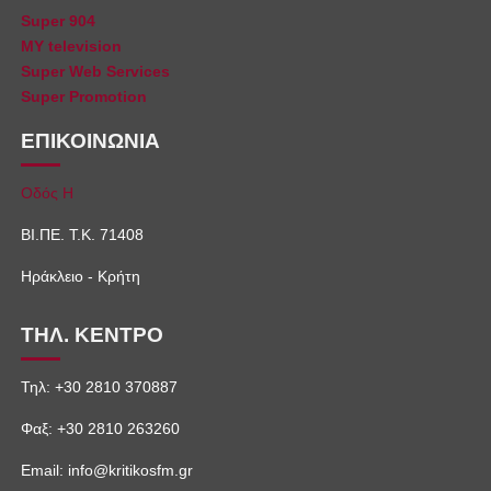
Super 904
MY television
Super Web Services
Super Promotion
ΕΠΙΚΟΙΝΩΝΙΑ
Οδός Η
ΒΙ.ΠΕ. Τ.Κ. 71408
Ηράκλειο - Κρήτη
ΤΗΛ. ΚΕΝΤΡΟ
Τηλ: +30 2810 370887
Φαξ: +30 2810 263260
Email: info@kritikosfm.gr