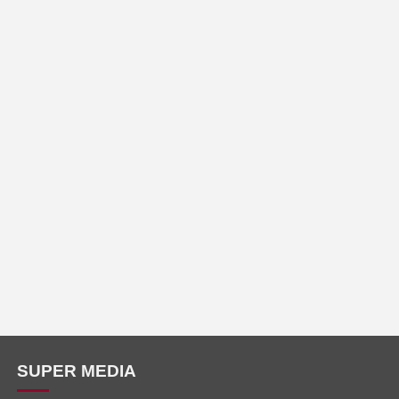
SUPER MEDIA