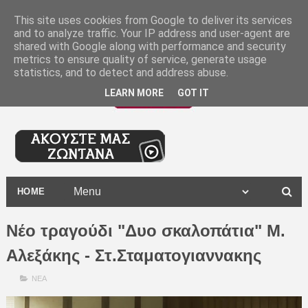
-
This site uses cookies from Google to deliver its services
and to analyze traffic. Your IP address and user-agent are
shared with Google along with performance and security
metrics to ensure quality of service, generate usage
statistics, and to detect and address abuse.
LEARN MORE
GOT IT
HOME
Νέο τραγούδι "Δυο σκαλοπάτια" Μ.
Αλεξάκης - Στ.Σταματογιαννακης
ΝΕΑ