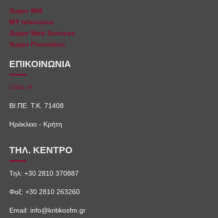
Super 904
MY television
Super Web Services
Super Promotion
ΕΠΙΚΟΙΝΩΝΙΑ
Οδός Η
ΒΙ.ΠΕ. Τ.Κ. 71408
Ηράκλειο - Κρήτη
ΤΗΛ. ΚΕΝΤΡΟ
Τηλ: +30 2810 370887
Φαξ: +30 2810 263260
Email: info@kritikosfm.gr