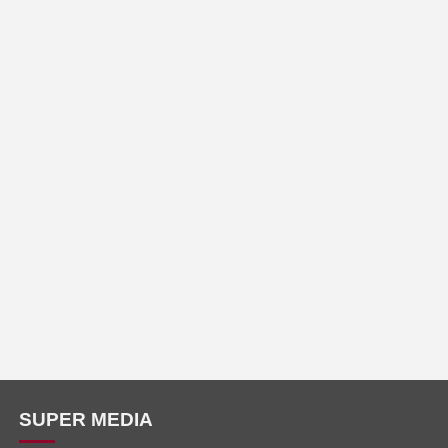
SUPER MEDIA