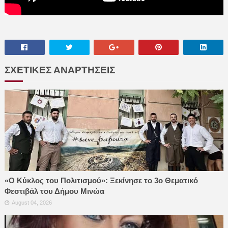
ΣΧΕΤΙΚΕΣ ΑΝΑΡΤΗΣΕΙΣ
«Ο Κύκλος του Πολιτισμού»: Ξεκίνησε το 3ο Θεματικό
Φεστιβάλ του Δήμου Μινώα
August 04, 2026