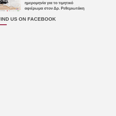
ημερομηνία για το τιμητικό
αφιέρωμα στον Δρ. Ρεθεμιωτάκη
FIND US ON FACEBOOK