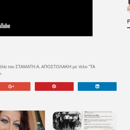
βιβλίο του ΣΤΑΜΑΤΗ Α. ΑΠΟΣΤΟΛΑΚΗ με τίτλο "ΤΑ
.