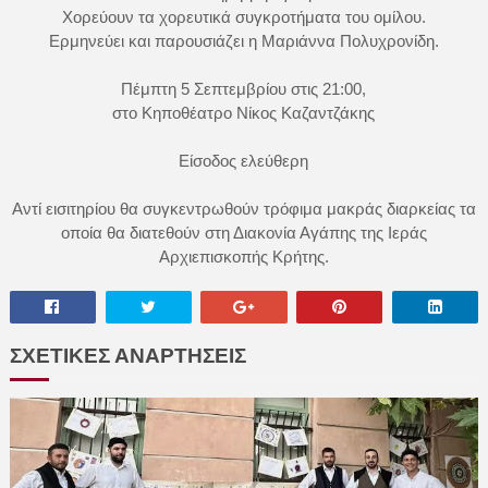
Χορεύουν τα χορευτικά συγκροτήματα του ομίλου.
Ερμηνεύει και παρουσιάζει η Μαριάννα Πολυχρονίδη.
Πέμπτη 5 Σεπτεμβρίου στις 21:00,
στο Κηποθέατρο Νίκος Καζαντζάκης
Είσοδος ελεύθερη
Αντί εισιτηρίου θα συγκεντρωθούν τρόφιμα μακράς διαρκείας τα
οποία θα διατεθούν στη Διακονία Αγάπης της Ιεράς
Αρχιεπισκοπής Κρήτης.
ΣΧΕΤΙΚΕΣ ΑΝΑΡΤΗΣΕΙΣ