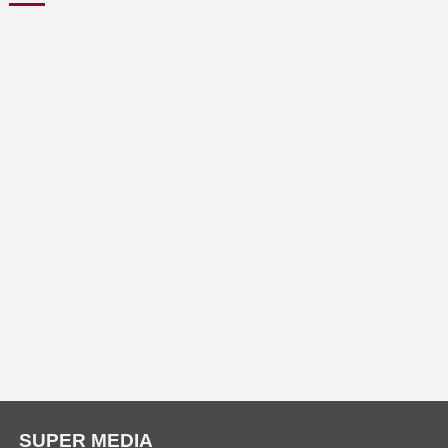
SUPER MEDIA