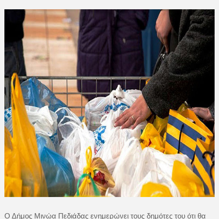
Ο Δήμος Μινώα Πεδιάδας ενημερώνει τους δημότες του ότι θα