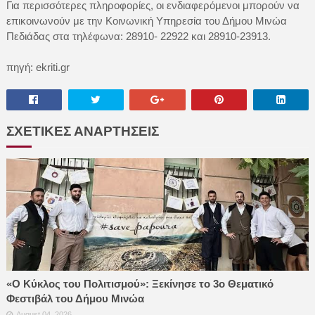
Για περισσότερες πληροφορίες, οι ενδιαφερόμενοι μπορούν να
επικοινωνούν με την Κοινωνική Υπηρεσία του Δήμου Μινώα
Πεδιάδας στα τηλέφωνα: 28910- 22922 και 28910-23913.
πηγή: ekriti.gr
ΣΧΕΤΙΚΕΣ ΑΝΑΡΤΗΣΕΙΣ
«Ο Κύκλος του Πολιτισμού»: Ξεκίνησε το 3ο Θεματικό
Φεστιβάλ του Δήμου Μινώα
August 04, 2026