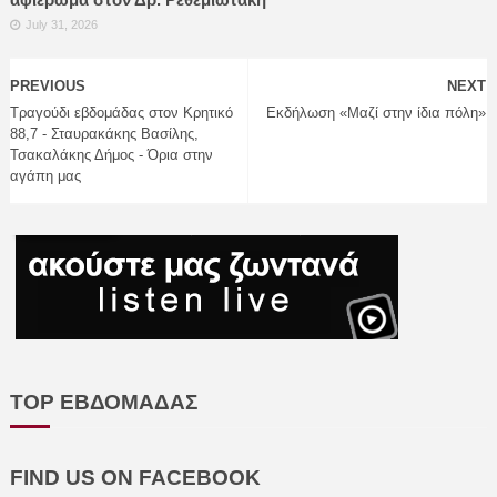
July 31, 2026
PREVIOUS
NEXT
Τραγούδι εβδομάδας στον Κρητικό
Εκδήλωση «Μαζί στην ίδια πόλη»
88,7 - Σταυρακάκης Βασίλης,
Τσακαλάκης Δήμος - Όρια στην
αγάπη μας
TOP ΕΒΔΟΜΑΔΑΣ
FIND US ON FACEBOOK