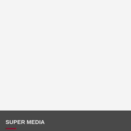
SUPER MEDIA