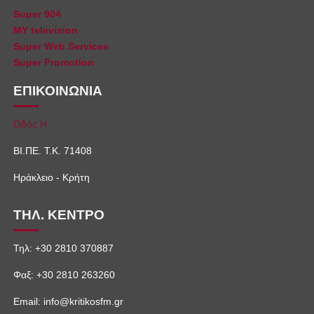
Super 904
MY television
Super Web Services
Super Promotion
ΕΠΙΚΟΙΝΩΝΙΑ
Οδός Η
ΒΙ.ΠΕ. Τ.Κ. 71408
Ηράκλειο - Κρήτη
ΤΗΛ. ΚΕΝΤΡΟ
Τηλ: +30 2810 370887
Φαξ: +30 2810 263260
Email: info@kritikosfm.gr