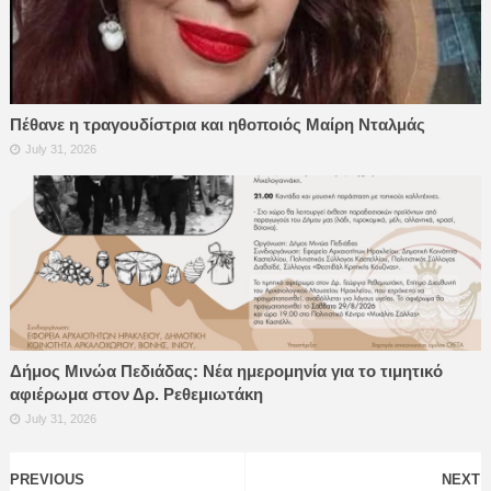
Πέθανε η τραγουδίστρια και ηθοποιός Μαίρη Νταλμάς
July 31, 2026
Δήμος Μινώα Πεδιάδας: Νέα ημερομηνία για το τιμητικό
αφιέρωμα στον Δρ. Ρεθεμιωτάκη
July 31, 2026
PREVIOUS
NEXT