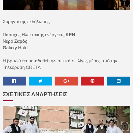
Χορηγοί της εκδήλωσης:
Πάροχος Ηλεκτρικής ενέργειας
ΚΕΝ
Νερό
Ζαρός
Galaxy
Hotel
Η βραδιά θα μεταδοθεί τηλεοπτικά σε λίγες μέρες από την
Τηλεόραση CRETA
ΣΧΕΤΙΚΕΣ ΑΝΑΡΤΗΣΕΙΣ