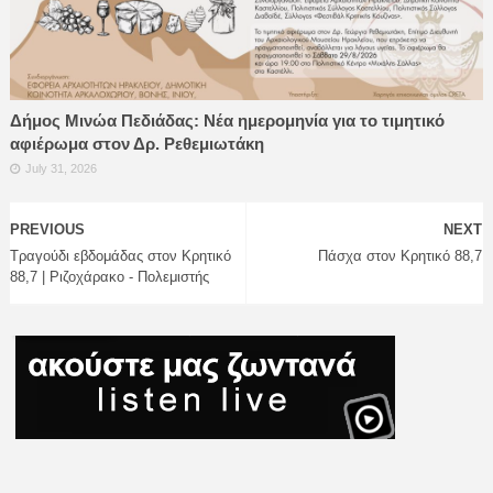
Δήμος Μινώα Πεδιάδας: Νέα ημερομηνία για το τιμητικό
αφιέρωμα στον Δρ. Ρεθεμιωτάκη
July 31, 2026
PREVIOUS
NEXT
Τραγούδι εβδομάδας στον Κρητικό
Πάσχα στον Κρητικό 88,7
88,7 | Ριζοχάρακο - Πολεμιστής