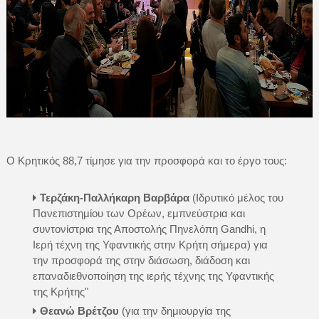
Ο Κρητικός 88,7 τίμησε για την προσφορά και το έργο τους:
Τερζάκη-Παλλήκαρη Βαρβάρα
(Ιδρυτικό μέλος του
Πανεπιστημίου των Ορέων, εμπνεύστρια και
συντονίστρια της Αποστολής Πηνελόπη Gandhi, η
Ιερή τέχνη της Υφαντικής στην Κρήτη σήμερα) για
την προσφορά της στην διάσωση, διάδοση και
επαναδιεθνοποίηση της ιερής τέχνης της Υφαντικής
της Κρήτης"
Θεανώ Βρέτζου
(για την δημιουργία της