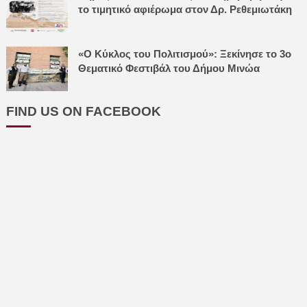
το τιμητικό αφιέρωμα στον Δρ. Ρεθεμιωτάκη
«Ο Κύκλος του Πολιτισμού»: Ξεκίνησε το 3ο
Θεματικό Φεστιβάλ του Δήμου Μινώα
FIND US ON FACEBOOK