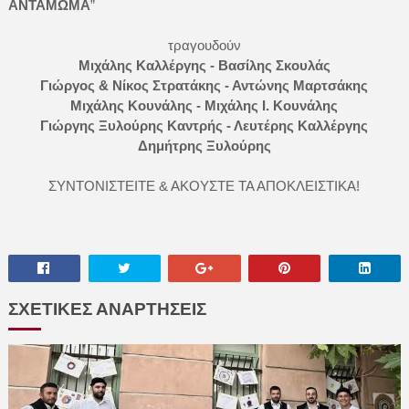
ΑΝΤΑΜΩΜΑ
”
τραγουδούν
Μιχάλης Καλλέργης - Βασίλης Σκουλάς
Γιώργος & Νίκος Στρατάκης - Αντώνης Μαρτσάκης
Μιχάλης Κουνάλης - Μιχάλης Ι. Κουνάλης
Γιώργης Ξυλούρης Καντρής - Λευτέρης Καλλέργης
Δημήτρης Ξυλούρης
ΣΥΝΤΟΝΙΣΤΕΙΤΕ & ΑΚΟΥΣΤΕ ΤΑ ΑΠΟΚΛΕΙΣΤΙΚΑ!
ΣΧΕΤΙΚΕΣ ΑΝΑΡΤΗΣΕΙΣ