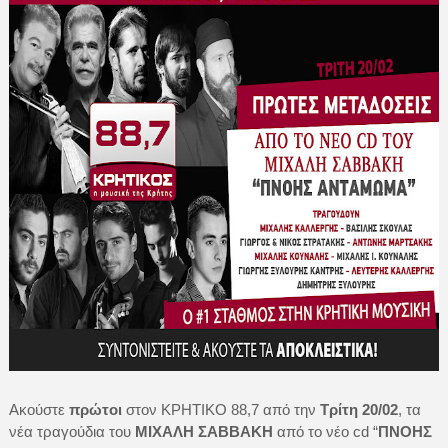
Ακούστε
πρώτοι
στον ΚΡΗΤΙΚΟ 88,7 από την
Τρίτη 20/02
, τα
νέα τραγούδια του
ΜΙΧΑΛΗ ΣΑΒΒΑΚΗ
από το νέο cd “
ΠΝΟΗΣ