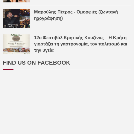
Μαρούλης Πέτρος - Ομορφιές (ζωντανή
ηχογράφηση)
12ο Φεστιβάλ Κρητικής Κουζίνας – Η Κρήτη
γιορτάζει τη γαστρονομία, τον πολιτισμό και
την υγεία
FIND US ON FACEBOOK