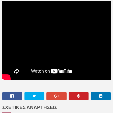
ΣΧΕΤΙΚΕΣ ΑΝΑΡΤΗΣΕΙΣ