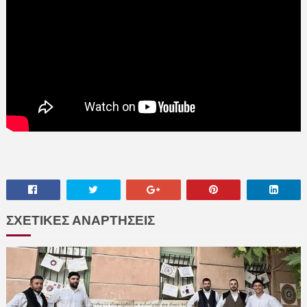
ΣΧΕΤΙΚΕΣ ΑΝΑΡΤΗΣΕΙΣ