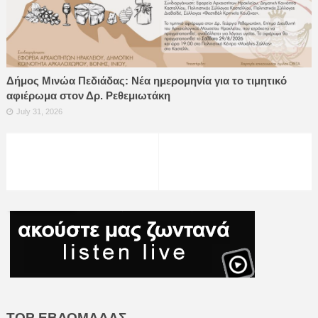
Δήμος Μινώα Πεδιάδας: Νέα ημερομηνία για το τιμητικό
αφιέρωμα στον Δρ. Ρεθεμιωτάκη
July 31, 2026
TOP ΕΒΔΟΜΑΔΑΣ