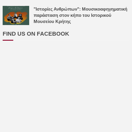
"Ιστορίες Ανθρώπων": Μουσικοαφηγηματική
παράσταση στον κήπο του Ιστορικού
Μουσείου Κρήτης
FIND US ON FACEBOOK