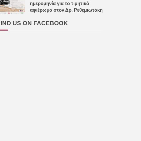
ημερομηνία για το τιμητικό
αφιέρωμα στον Δρ. Ρεθεμιωτάκη
FIND US ON FACEBOOK