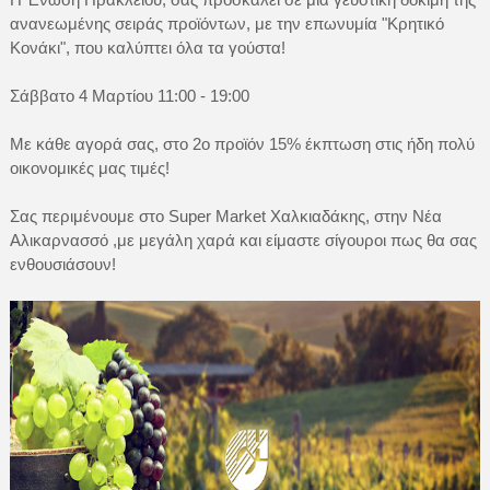
ανανεωμένης σειράς προϊόντων, με την επωνυμία "Κρητικό
Κονάκι", που καλύπτει όλα τα γούστα!
Σάββατο 4 Μαρτίου 11:00 - 19:00
Με κάθε αγορά σας, στο 2ο προϊόν 15% έκπτωση στις ήδη πολύ
οικονομικές μας τιμές!
Σας περιμένουμε στο Super Market Χαλκιαδάκης, στην Νέα
Αλικαρνασσό ,με μεγάλη χαρά και είμαστε σίγουροι πως θα σας
ενθουσιάσουν!