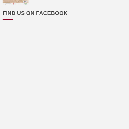
FIND US ON FACEBOOK