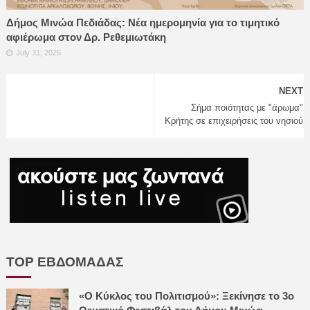
Δήμος Μινώα Πεδιάδας: Νέα ημερομηνία για το τιμητικό
αφιέρωμα στον Δρ. Ρεθεμιωτάκη
July 31, 2026
NEXT
Σήμα ποιότητας με "άρωμα"
Κρήτης σε επιχειρήσεις του νησιού
TOP ΕΒΔΟΜΑΔΑΣ
«Ο Κύκλος του Πολιτισμού»: Ξεκίνησε το 3ο