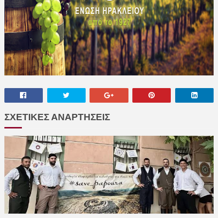
ΣΧΕΤΙΚΕΣ ΑΝΑΡΤΗΣΕΙΣ