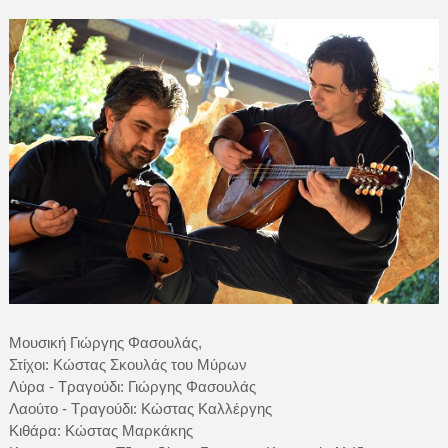
Μουσική Γιώργης Φασουλάς,
Στίχοι: Κώστας Σκουλάς του Μύρων
Λύρα - Τραγούδι: Γιώργης Φασουλάς
Λαούτο - Τραγούδι: Κώστας Καλλέργης
Κιθάρα: Κώστας Μαρκάκης