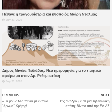
Πέθανε η τραγουδίστρια και ηθοποιός Μαίρη Νταλμάς
July 31, 2026
Δήμος Μινώα Πεδιάδας: Νέα ημερομηνία για το τιμητικό
αφιέρωμα στον Δρ. Ρεθεμιωτάκη
July 31, 2026
PREVIOUS
NEXT
«Ξα μου»: Μια ταινία με έντονο
Πώς αντιδρούμε σε μία τηλεφωνική
"άρωμα" Κρήτης!
απάτη; Βίντεο από την ΕΛ.ΑΣ