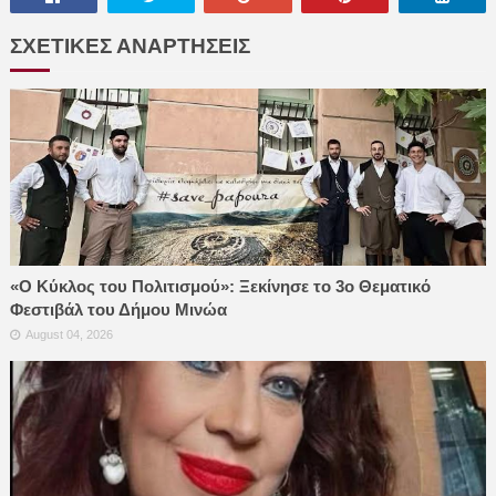
ΣΧΕΤΙΚΕΣ ΑΝΑΡΤΗΣΕΙΣ
«Ο Κύκλος του Πολιτισμού»: Ξεκίνησε το 3ο Θεματικό
Φεστιβάλ του Δήμου Μινώα
August 04, 2026