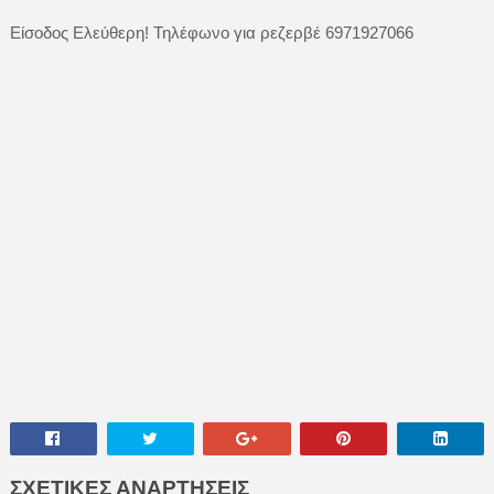
Είσοδος Ελεύθερη! Τηλέφωνο για ρεζερβέ 6971927066
ΣΧΕΤΙΚΕΣ ΑΝΑΡΤΗΣΕΙΣ