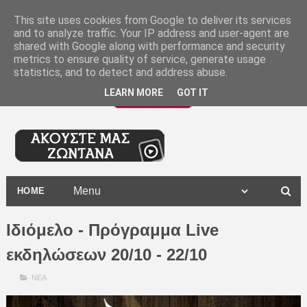
-
This site uses cookies from Google to deliver its services
and to analyze traffic. Your IP address and user-agent are
shared with Google along with performance and security
metrics to ensure quality of service, generate usage
statistics, and to detect and address abuse.
LEARN MORE
GOT IT
HOME
Ιδιόμελο - Πρόγραμμα Live
εκδηλώσεων 20/10 - 22/10
ΝΕΑ