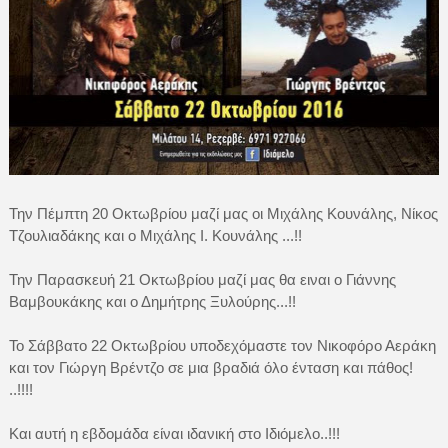
Την Πέμπτη 20 Οκτωβρίου μαζί μας οι Μιχάλης Κουνάλης, Νίκος
Τζουλιαδάκης και ο Μιχάλης Ι. Κουνάλης ...!!
Την Παρασκευή 21 Οκτωβρίου μαζί μας θα ειναι ο Γιάννης
Βαμβουκάκης και ο Δημήτρης Ξυλούρης...!!
Το Σάββατο 22 Οκτωβρίου υποδεχόμαστε τον Νικοφόρο Αεράκη
και τον Γιώργη Βρέντζο σε μια βραδιά όλο ένταση και πάθος!
..!!!!
Και αυτή η εβδομάδα είναι ιδανική στο Ιδιόμελο..!!!