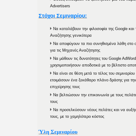
Advertisers
Στόχοι Σεμιναρίου:
Να καταλάβουν την φιλοσοφία της Google κα
Αναζήτησης γενικότερα
Να αποφύγουν τα πιο συνηθισμένα λάθη στο 
για τις Μηχανές Αναζήτησης
Να μάθουν τις δυνατότητες του Google AdWord
χρησιμοποιήσουν αποδοτικά με το βέλτιστο απο
Να είναι σε θέση μετά το τέλος του σεμιναρίο
ετοιμάσουν ένα ξεκάθαρο πλάνο δράσης για τη
επιχείρησης τους
Να βελτιώσουν την επικοινωνία με τους πελάτε
τους
Να προσελκύσουν νέους πελάτες και να αυξήσ
τους, με το χαμηλότερο κόστος
Ύλη Σεμιναρίου