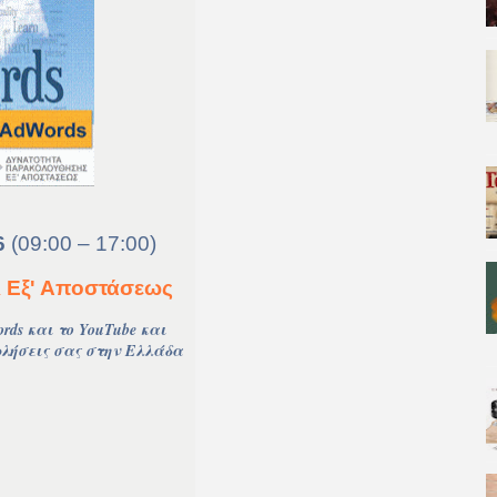
6
(09:00 – 17:00)
 Εξ' Αποστάσεως
ds και το YouTube και
ωλήσεις σας στην Ελλάδα