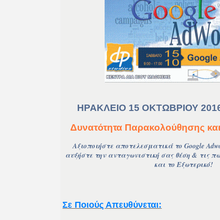
ΗΡΑΚΛΕΙΟ
15 ΟΚΤΩΒΡΙΟΥ 201
Δυνατότητα Παρακολούθησης και
Αξιοποιήστε αποτελεσματικά το Google Αdwor
αυξήστε την ανταγωνιστική σας θέση & τις π
και το Εξωτερικό!
Σε Ποιούς Απευθύνεται: