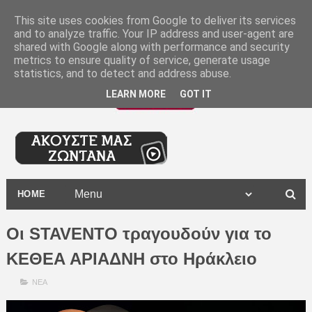
-
This site uses cookies from Google to deliver its services
and to analyze traffic. Your IP address and user-agent are
shared with Google along with performance and security
metrics to ensure quality of service, generate usage
statistics, and to detect and address abuse.
LEARN MORE
GOT IT
HOME
Οι STAVENTO τραγουδούν για το
ΚΕΘΕΑ ΑΡΙΑΔΝΗ στο Ηράκλειο
ΝΕΑ