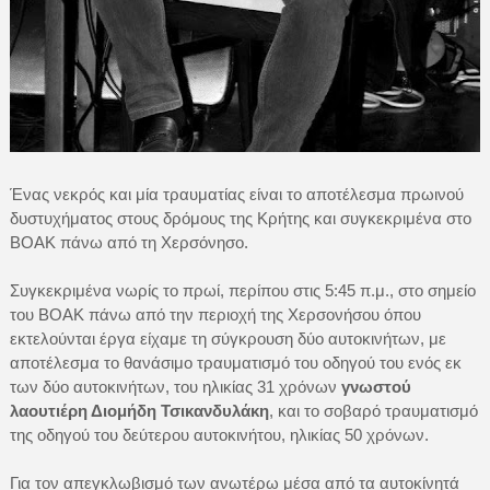
Ένας νεκρός και μία τραυματίας είναι το αποτέλεσμα πρωινού
δυστυχήματος στους δρόμους της Κρήτης και συγκεκριμένα στο
ΒΟΑΚ πάνω από τη Χερσόνησο.
Συγκεκριμένα νωρίς το πρωί, περίπου στις 5:45 π.μ., στο σημείο
του ΒΟΑΚ πάνω από την περιοχή της Χερσονήσου όπου
εκτελούνται έργα είχαμε τη σύγκρουση δύο αυτοκινήτων, με
αποτέλεσμα το θανάσιμο τραυματισμό του οδηγού του ενός εκ
των δύο αυτοκινήτων, του ηλικίας 31 χρόνων
γνωστού
λαουτιέρη Διομήδη Τσικανδυλάκη
, και το σοβαρό τραυματισμό
της οδηγού του δεύτερου αυτοκινήτου, ηλικίας 50 χρόνων.
Για τον απεγκλωβισμό των ανωτέρω μέσα από τα αυτοκίνητά