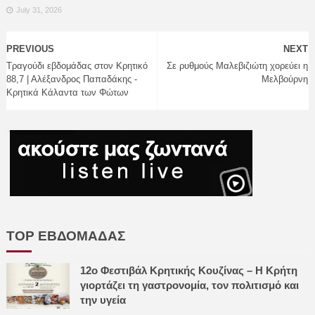
July 31, 2026
PREVIOUS
NEXT
Τραγούδι εβδομάδας στον Κρητικό
Σε ρυθμούς Μαλεβιζιώτη χορεύει η
88,7 | Αλέξανδρος Παπαδάκης -
Μελβούρνη
Κρητικά Κάλαντα των Φώτων
TOP ΕΒΔΟΜΑΔΑΣ
12ο Φεστιβάλ Κρητικής Κουζίνας – Η Κρήτη
γιορτάζει τη γαστρονομία, τον πολιτισμό και
την υγεία