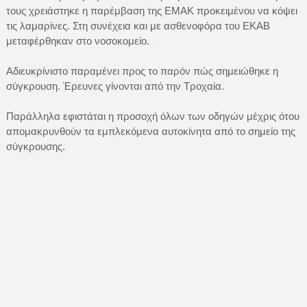
τους χρειάστηκε η παρέμβαση της ΕΜΑΚ προκειμένου να κόψει
τις λαμαρίνες. Στη συνέχεια και με ασθενοφόρα του ΕΚΑΒ
μεταφέρθηκαν στο νοσοκομείο.
Αδιευκρίνιστο παραμένει προς το παρόν πώς σημειώθηκε η
σύγκρουση. Έρευνες γίνονται από την Τροχαία.
Παράλληλα εφιστάται η προσοχή όλων των οδηγών μέχρις ότου
απομακρυνθούν τα εμπλεκόμενα αυτοκίνητα από το σημείο της
σύγκρουσης.