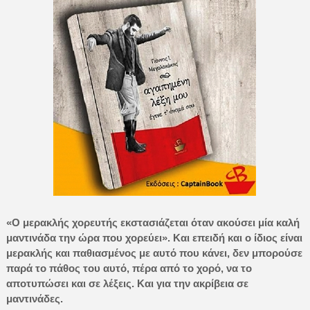
«Ο μερακλής χορευτής εκστασιάζεται όταν ακούσει μία καλή
μαντινάδα την ώρα που χορεύει». Και επειδή και ο ίδιος είναι
μερακλής και παθιασμένος με αυτό που κάνει, δεν μπορούσε
παρά το πάθος του αυτό, πέρα από το χορό, να το
αποτυπώσει και σε λέξεις. Και για την ακρίβεια σε
μαντινάδες.