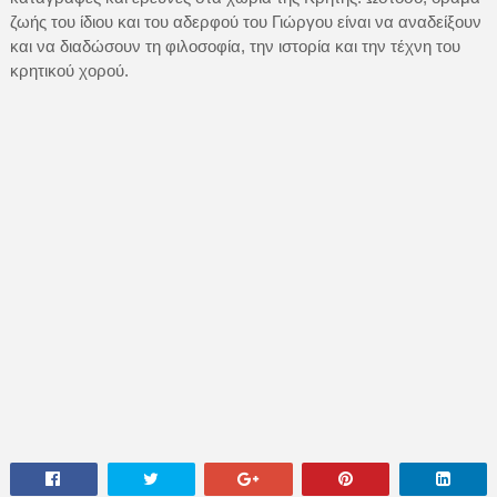
ζωής του ίδιου και του αδερφού του Γιώργου είναι να αναδείξουν
και να διαδώσουν τη φιλοσοφία, την ιστορία και την τέχνη του
κρητικού χορού.