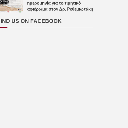
ημερομηνία για το τιμητικό
αφιέρωμα στον Δρ. Ρεθεμιωτάκη
FIND US ON FACEBOOK