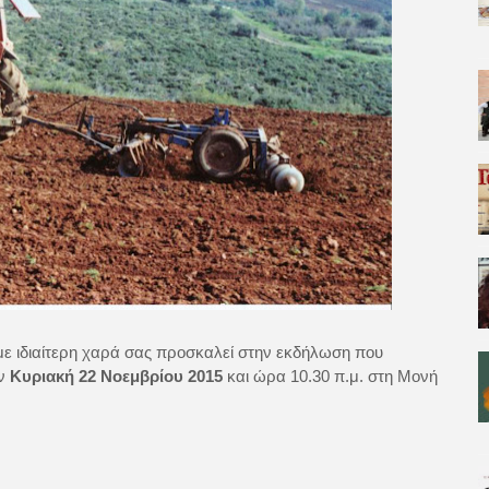
ε ιδιαίτερη χαρά σας προσκαλεί στην εκδήλωση που
ην
Κυριακή 22 Νοεμβρίου 2015
και ώρα 10.30 π.μ. στη Μονή