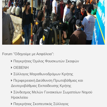
Forum "Οδηγούμε με Ασφάλεια":
Παγκρήτιος Όμιλος Φουσκωτών Σκαφών
ΟΕΒΕΝΗ
Σύλλογος Μαραθωνοδρόμων Κρήτης
Περιφερειακή Διεύθυνση Πρωτοβάθμιας και
Δευτεροβάθμιας Εκπαίδευσης Κρήτης
Σύνδεσμος Μελών Γυναικείων Σωματείων Νομού
Ηρακλείου
Παγκρήτιος Σκοπευτικός Σύλλογος