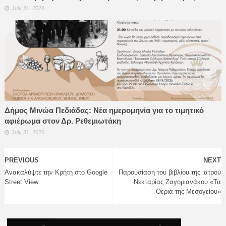
July 31, 2026
Δήμος Μινώα Πεδιάδας: Νέα ημερομηνία για το τιμητικό
αφιέρωμα στον Δρ. Ρεθεμιωτάκη
July 31, 2026
PREVIOUS
NEXT
Ανακαλύψτε την Κρήτη στο Google
Παρουσίαση του βιβλίου της ιατρού
Street View
Νεκταρίας Ζαγοριανάκου «Τα
Θεριά της Μεσογείου»