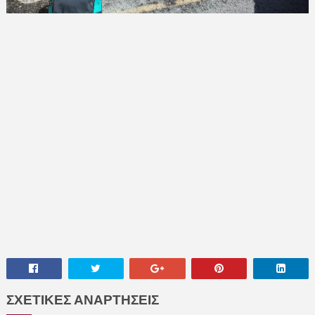
ΣΧΕΤΙΚΕΣ ΑΝΑΡΤΗΣΕΙΣ