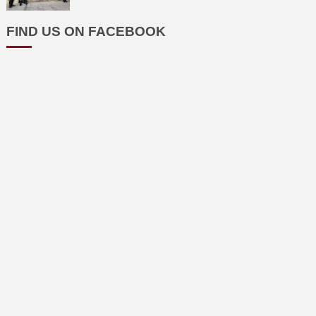
FIND US ON FACEBOOK