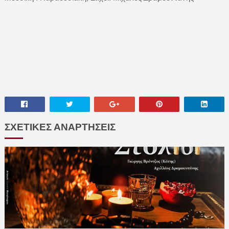
ΣΧΕΤΙΚΕΣ ΑΝΑΡΤΗΣΕΙΣ