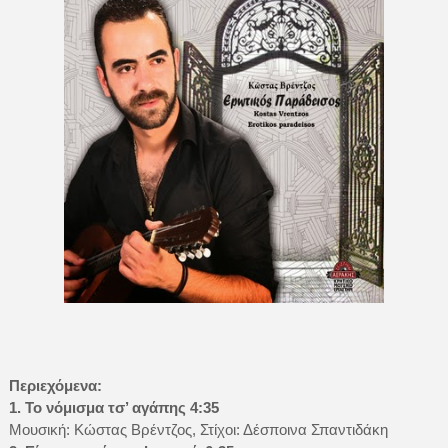
Περιεχόμενα:
1. Το νόμισμα τσ’ αγάπης 4:35
Μουσική: Κώστας Βρέντζος, Στίχοι: Δέσποινα Σπαντιδάκη