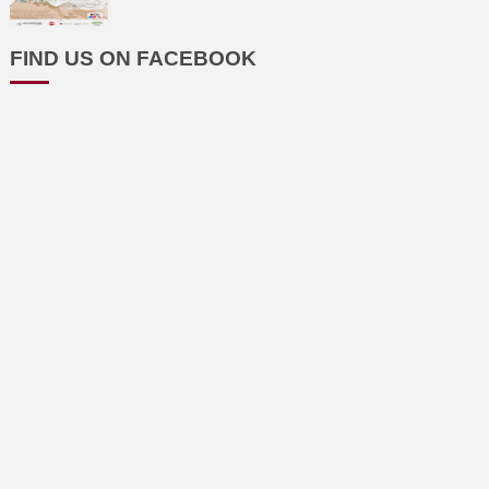
FIND US ON FACEBOOK